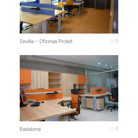
Sevilla – Oficinas Proleit
0
Badalona
0